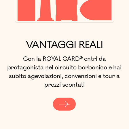
VANTAGGI REALI
Con la ROYAL CARD® entri da
protagonista nel circuito borbonico e hai
subito agevolazioni, convenzioni e tour a
prezzi scontati