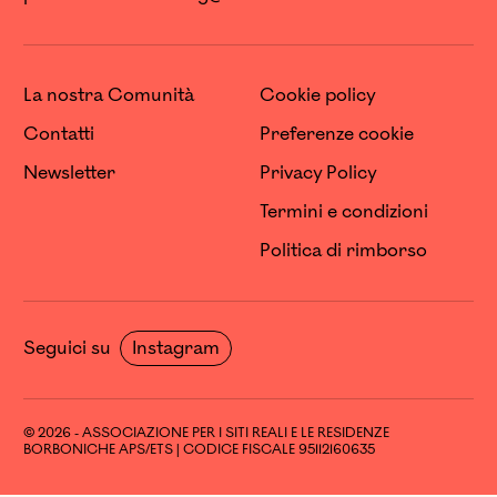
La nostra Comunità
Cookie policy
Contatti
Preferenze cookie
Newsletter
Privacy Policy
Termini e condizioni
Politica di rimborso
Seguici su
Instagram
© 2026 - ASSOCIAZIONE PER I SITI REALI E LE RESIDENZE
BORBONICHE APS/ETS | CODICE FISCALE 95112160635