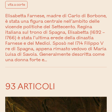
vita a corte
Elisabetta Farnese, madre di Carlo di Borbone,
è stata una figura centrale nell’ambito delle
vicende politiche del Settecento. Regina
italiana sul trono di Spagna, Elisabetta (1692 –
1766) è stata l’ultima erede della dinastia
Farnese e dei Medici. Sposò nel 1714 Filippo V
re di Spagna, appena rimasto vedovo di Maria
Luisa di Savoia. Generalmente descritta come
una donna forte e…
93 ARTICOLI