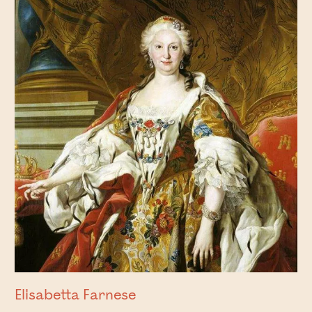
Elisabetta Farnese