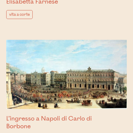
Elisabetta Farnese
vita a corte
L’ingresso a Napoli di Carlo di
Borbone