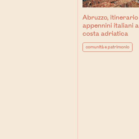
Abruzzo, itinerario
appennini italiani a
costa adriatica
comunità e patrimonio