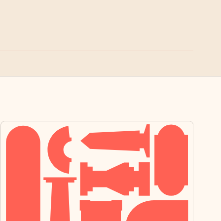
« Precedente