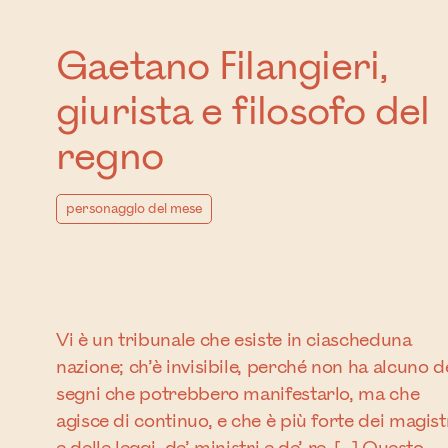
Gaetano Filangieri,
giurista e filosofo del
regno
personaggio del mese
Vi è un tribunale che esiste in ciascheduna
nazione; ch’è invisibile, perché non ha alcuno d
segni che potrebbero manifestarlo, ma che
agisce di continuo, e che è più forte dei magist