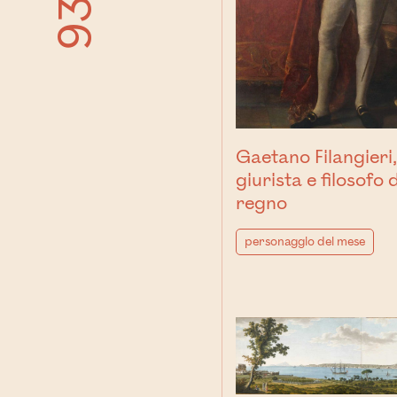
Gaetano Filangieri
giurista e filosofo 
regno
personaggio del mese