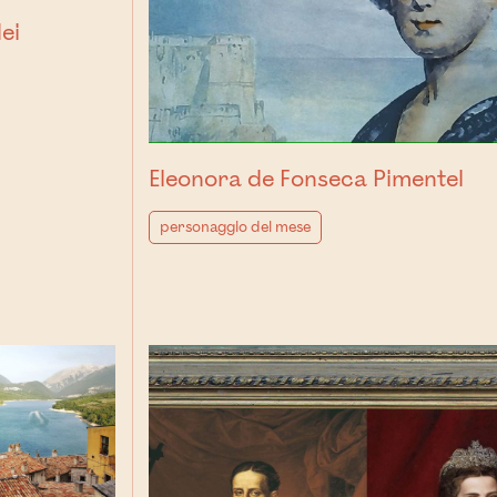
dei
Eleonora de Fonseca Pimentel
personaggio del mese