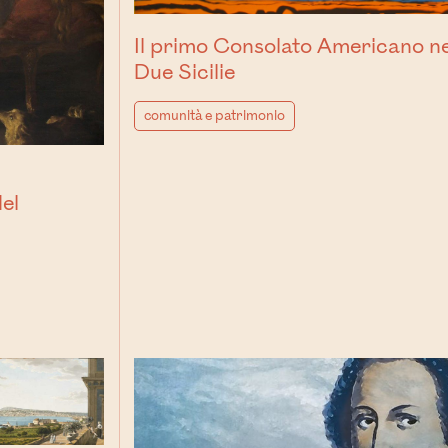
Il primo Consolato Americano ne
Due Sicilie
comunità e patrimonio
,
del