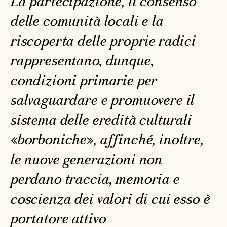
La partecipazione, il consenso
delle comunità locali e la
riscoperta delle proprie radici
rappresentano, dunque,
condizioni primarie per
salvaguardare e promuovere il
sistema delle eredità culturali
«borboniche», affinché, inoltre,
le nuove generazioni non
perdano traccia, memoria e
coscienza dei valori di cui esso è
portatore attivo