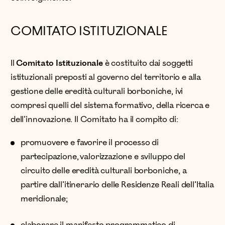
COMITATO ISTITUZIONALE
Il
Comitato Istituzionale
è costituito dai soggetti
istituzionali preposti al governo del territorio e alla
gestione delle eredità culturali borboniche, ivi
compresi quelli del sistema formativo, della ricerca e
dell’innovazione. Il Comitato ha il compito di:
promuovere e favorire il processo di
partecipazione, valorizzazione e sviluppo del
circuito delle eredità culturali borboniche, a
partire dall’itinerario delle Residenze Reali dell’Italia
meridionale;
elaborare il manifesto programmatico di