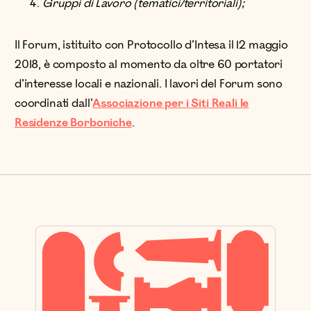
Gruppi di Lavoro (tematici/territoriali);
Il Forum, istituito con Protocollo d’Intesa il 12 maggio
2018, è composto al momento da oltre 60 portatori
d’interesse locali e nazionali. I lavori del Forum sono
coordinati dall’
Associazione per i Siti Reali le
Residenze Borboniche
.