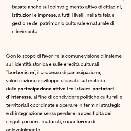
basate anche sul coinvolgimento attivo di cittadini,
istituzioni e imprese, a tutti i livelli, nella tutela e
gestione del patrimonio culturale e naturale di
riferimento.
Con lo scopo di favorire la comune visione d’insieme
sull’identità storica e sulle eredità culturali
“borboniche”, il processo di partecipazione,
valorizzazione e sviluppo è basato sul metodo
della
partecipazione attiva
tra i diversi
portatori
d’interesse
, al fine di condividere politiche culturali e
territoriali coordinate e operare in termini strategici
e di integrazione senza perdere la specificità dei
singoli percorsi maturati, e
due forme
di
coinvolgimento: