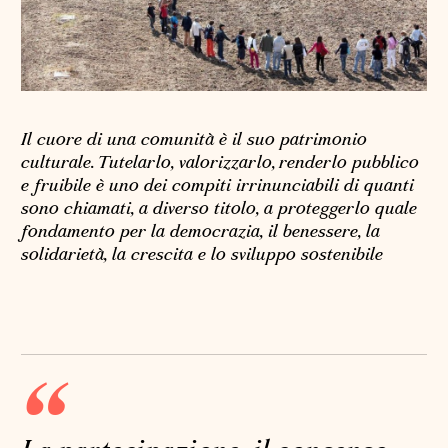
Il cuore di una comunità è il suo patrimonio
culturale. Tutelarlo, valorizzarlo, renderlo pubblico
e fruibile è uno dei compiti irrinunciabili di quanti
sono chiamati, a diverso titolo, a proteggerlo quale
fondamento per la democrazia, il benessere, la
solidarietà, la crescita e lo sviluppo sostenibile