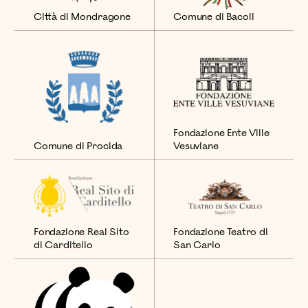
Città di Mondragone
Comune di Bacoli
Fondazione Ente Ville
Vesuviane
Comune di Procida
Fondazione Real Sito
Fondazione Teatro di
di Carditello
San Carlo