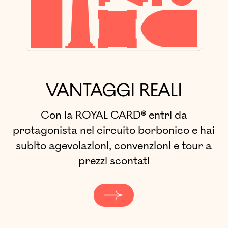
VANTAGGI REALI
Con la ROYAL CARD® entri da
protagonista nel circuito borbonico e hai
subito agevolazioni, convenzioni e tour a
prezzi scontati