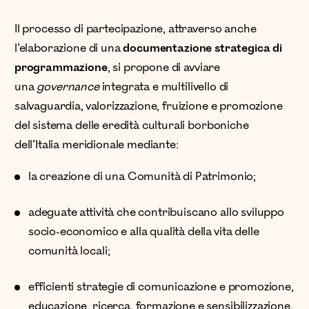
Il processo di partecipazione, attraverso anche
l’elaborazione di una
documentazione strategica di
programmazione
, si propone di avviare
una
governance
integrata e multilivello di
salvaguardia, valorizzazione, fruizione e promozione
del sistema delle eredità culturali borboniche
dell’Italia meridionale mediante:
la creazione di una Comunità di Patrimonio;
adeguate attività che contribuiscano allo sviluppo
socio-economico e alla qualità della vita delle
comunità locali;
efficienti strategie di comunicazione e promozione,
educazione, ricerca, formazione e sensibilizzazione,