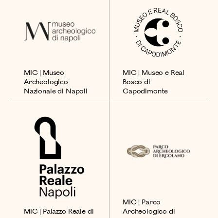
MIC | Museo
MIC | Museo e Real
Archeologico
Bosco di
Nazionale di Napoli
Capodimonte
MIC | Parco
Archeologico di
MIC | Palazzo Reale di