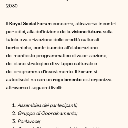
2030.
Il
Royal Social Forum
concorre, attraverso incontri
periodici, alla definizione della
visione
futura
sulla
tutela e valorizzazione delle eredità culturali
borboniche, contribuendo all’elaborazione
del manifesto programmatico di valorizzazione,
del piano strategico di sviluppo culturale e
del programma d’investimento. Il
Forum
si
autodisciplina con un
regolamento
e si organizza
attraverso i seguenti livelli:
Assemblea dei partecipanti;
Gruppo di Coordinamento;
Portavoce;