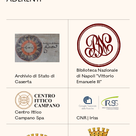
Biblioteca Nazionale
Archivio di Stato di
di Napoli "Vittorio
Caserta
Emanuele III"
Centro Ittico
Campano Spa
CNR | Iriss