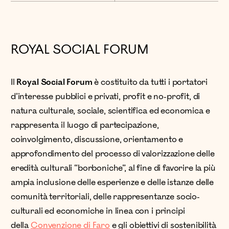
ROYAL SOCIAL FORUM
Il
Royal Social Forum
è costituito da tutti i portatori
d’interesse pubblici e privati, profit e no-profit, di
natura culturale, sociale, scientifica ed economica e
rappresenta il luogo di partecipazione,
coinvolgimento, discussione, orientamento e
approfondimento del processo di valorizzazione delle
eredità culturali “borboniche”, al fine di favorire la più
ampia inclusione delle esperienze e delle istanze delle
comunità territoriali, delle rappresentanze socio-
culturali ed economiche in linea con i principi
della
Convenzione di Faro
e gli obiettivi di sostenibilità