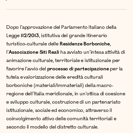
Dopo l’approvazione del Parlamento italiano della
Legge
112/2013
, istitutiva del grande itinerario
turistico-culturale delle
Residenze Borboniche
,
l’
Associazione Siti Reali
ha avviato un’intesa attività di
animazione culturale, territoriale e istituzionale per
favorire l’avvio del
processo di partecipazione
per la
tutela e valorizzazione delle eredità culturali
borboniche (materiali/immateriali) della macro-
regione dell’Italia meridionale, in un’ottica di coesione
e sviluppo culturale, costruzione di un partenariato
istituzionale, sociale ed economico, attraverso il
coinvolgimento attivo delle comunità territoriali e
secondo il modello del distretto culturale.