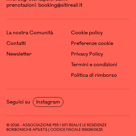
prenotazioni:
booking@sitireali.it
La nostra Comunità
Cookie policy
Contatti
Preferenze cookie
Newsletter
Privacy Policy
Termini e condizioni
Politica di rimborso
Seguici su
Instagram
© 2026 - ASSOCIAZIONE PER I SITI REALI E LE RESIDENZE
BORBONICHE APS/ETS | CODICE FISCALE 95112160635