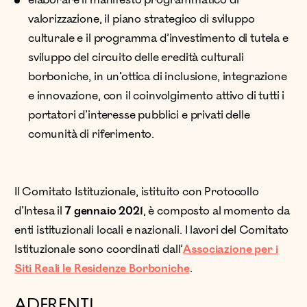
valorizzazione, il piano strategico di sviluppo
culturale e il programma d’investimento di tutela e
sviluppo del circuito delle eredità culturali
borboniche, in un’ottica di inclusione, integrazione
e innovazione, con il coinvolgimento attivo di tutti i
portatori d’interesse pubblici e privati delle
comunità di riferimento.
Il Comitato Istituzionale, istituito con Protocollo
d’Intesa il
7 gennaio 2021
, è composto al momento da
enti istituzionali locali e nazionali. I lavori del Comitato
Istituzionale sono coordinati dall’
Associazione per i
Siti Reali le Residenze Borboniche
.
ADERENTI