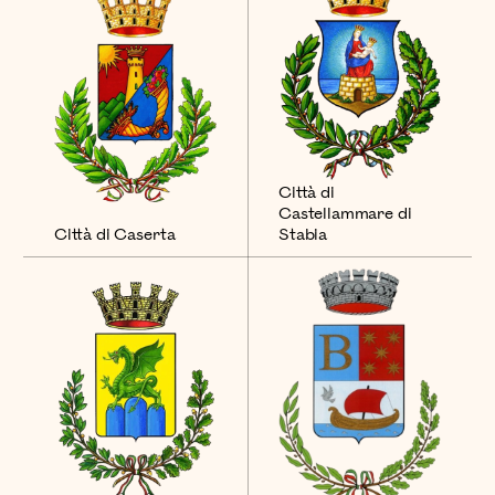
Città di
Castellammare di
Città di Caserta
Stabia