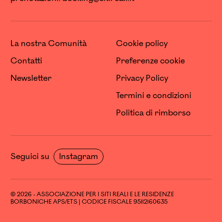
La nostra Comunità
Cookie policy
Contatti
Preferenze cookie
Newsletter
Privacy Policy
Termini e condizioni
Politica di rimborso
Seguici su
Instagram
© 2026 - ASSOCIAZIONE PER I SITI REALI E LE RESIDENZE
BORBONICHE APS/ETS | CODICE FISCALE 95112160635