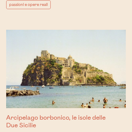
passioni e opere reali
Arcipelago borbonico, le isole delle
Due Sicilie