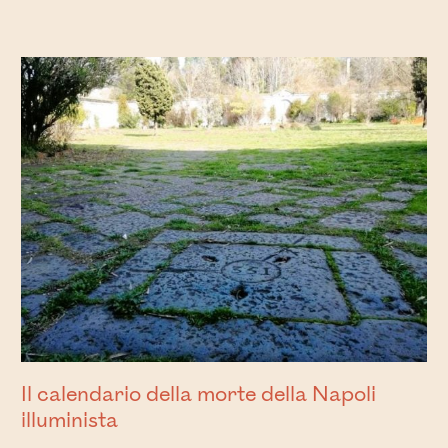
Il calendario della morte della Napoli
illuminista