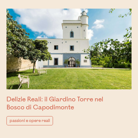
Delizie Reali: il Giardino Torre nel
Bosco di Capodimonte
passioni e opere reali