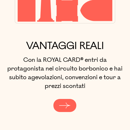
VANTAGGI REALI
Con la ROYAL CARD® entri da
protagonista nel circuito borbonico e hai
subito agevolazioni, convenzioni e tour a
prezzi scontati