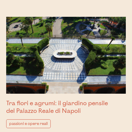
Tra fiori e agrumi: il giardino pensile
del Palazzo Reale di Napoli
passioni e opere reali