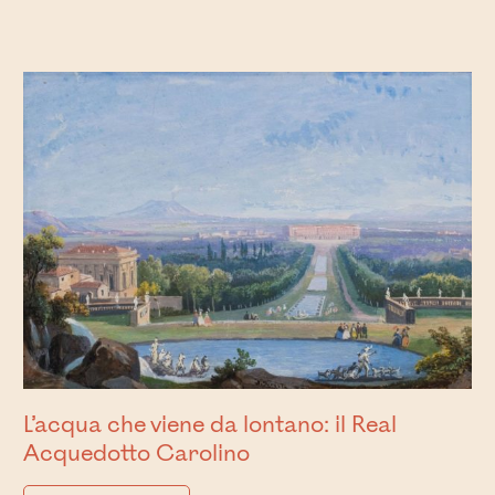
L’acqua che viene da lontano: il Real
Acquedotto Carolino