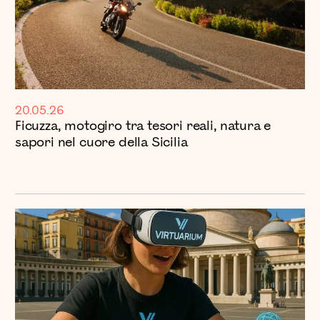
20.05.26
Ficuzza, motogiro tra tesori reali, natura e
sapori nel cuore della Sicilia