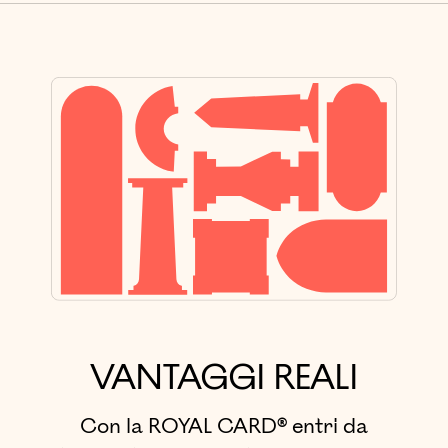
VANTAGGI REALI
Con la ROYAL CARD® entri da