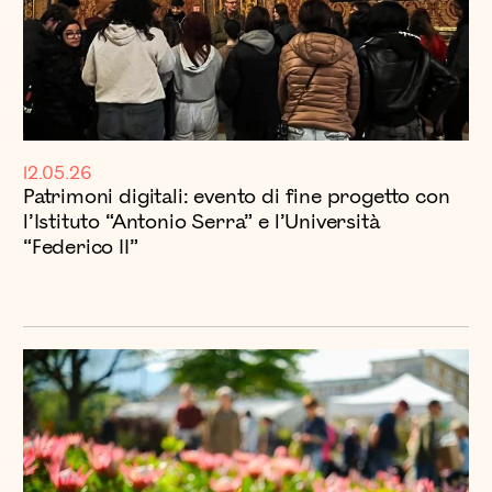
12.05.26
Patrimoni digitali: evento di fine progetto con
l’Istituto “Antonio Serra” e l’Università
“Federico II”