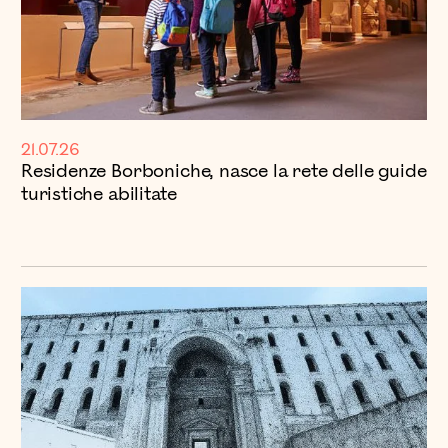
21.07.26
Residenze Borboniche, nasce la rete delle guide
turistiche abilitate