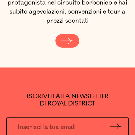
protagonista nel circuito borbonico e hai
subito agevolazioni, convenzioni e tour a
prezzi scontati
ISCRIVITI ALLA NEWSLETTER
DI ROYAL DISTRICT
Invia