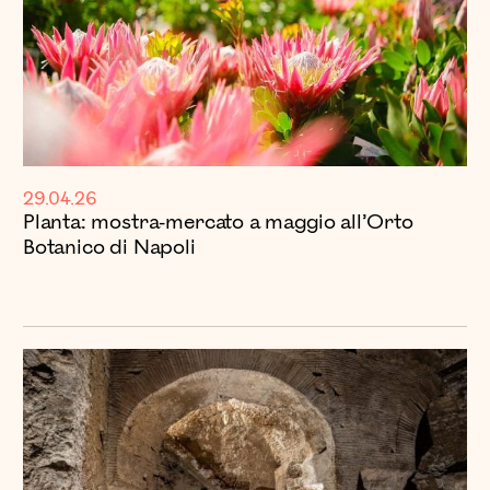
29.04.26
Planta: mostra-mercato a maggio all’Orto
Botanico di Napoli