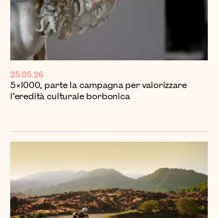
25.05.26
5×1000, parte la campagna per valorizzare
l’eredità culturale borbonica