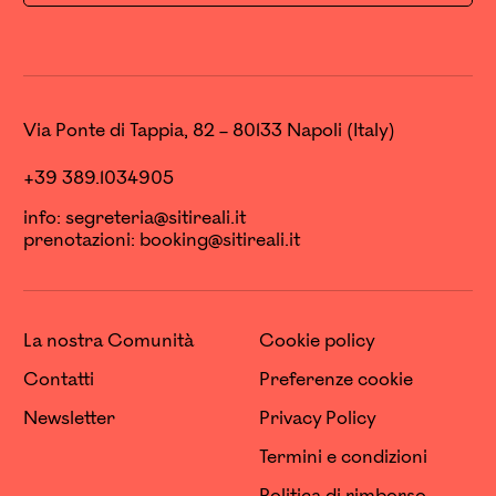
Via Ponte di Tappia, 82 – 80133 Napoli (Italy)
+39 389.1034905
info:
segreteria@sitireali.it
prenotazioni:
booking@sitireali.it
La nostra Comunità
Cookie policy
Contatti
Preferenze cookie
Newsletter
Privacy Policy
Termini e condizioni
Politica di rimborso