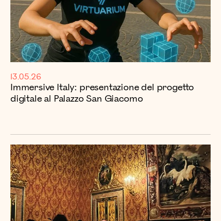
13.05.26
Immersive Italy: presentazione del progetto
digitale al Palazzo San Giacomo