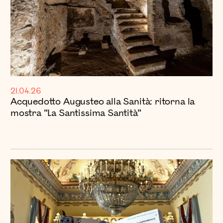
21.04.26
Acquedotto Augusteo alla Sanità: ritorna la
mostra “La Santissima Santità”