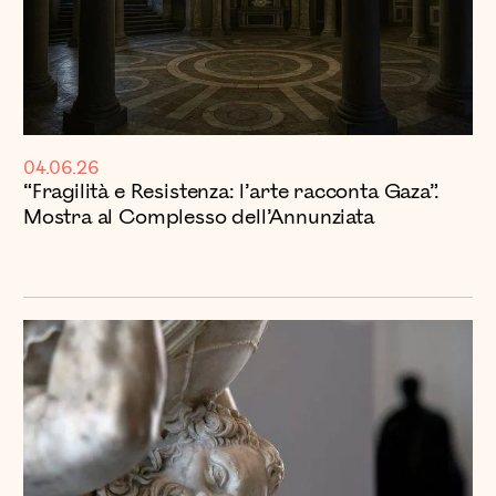
04.06.26
“Fragilità e Resistenza: l’arte racconta Gaza”.
Mostra al Complesso dell’Annunziata