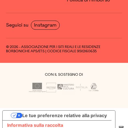
Seguici su
Instagram
© 2026 - ASSOCIAZIONE PER I SITI REALI E LE RESIDENZE
BORBONICHE APS/ETS | CODICE FISCALE 95112160635
CON IL SOSTEGNO DI
Le tue preferenze relative alla privacy
Informativa sulla raccolta