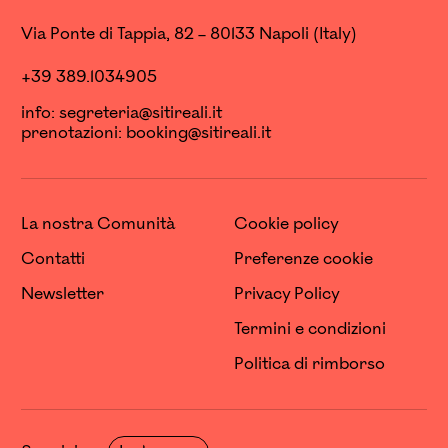
Via Ponte di Tappia, 82 – 80133 Napoli (Italy)
+39 389.1034905
info:
segreteria@sitireali.it
prenotazioni:
booking@sitireali.it
La nostra Comunità
Cookie policy
Contatti
Preferenze cookie
Newsletter
Privacy Policy
Termini e condizioni
Politica di rimborso