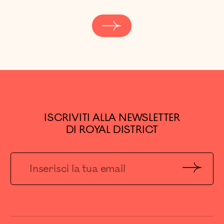
ISCRIVITI ALLA NEWSLETTER
DI ROYAL DISTRICT
Invia