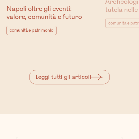
Archeologia
Napoli oltre gli eventi:
tutela nelle
valore, comunità e futuro
comunità e pat
comunità e patrimonio
Leggi tutti gli articoli