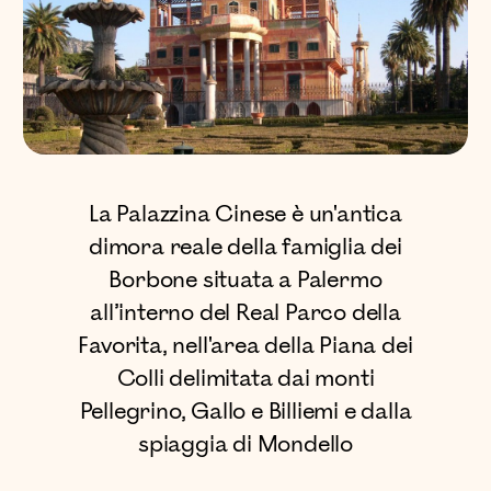
La Palazzina Cinese è un'antica
dimora reale della famiglia dei
Borbone situata a Palermo
all’interno del Real Parco della
Favorita, nell'area della Piana dei
Colli delimitata dai monti
Pellegrino, Gallo e Billiemi e dalla
spiaggia di Mondello