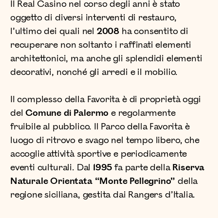
Il Real Casino nel corso degli anni è stato
oggetto di diversi interventi di restauro,
l’ultimo dei quali nel
2008
ha consentito di
recuperare non soltanto i raffinati elementi
architettonici, ma anche gli splendidi elementi
decorativi, nonché gli arredi e il mobilio.
Il complesso della Favorita è di proprietà oggi
del
Comune di Palermo
e regolarmente
fruibile al pubblico. Il Parco della Favorita è
luogo di ritrovo e svago nel tempo libero, che
accoglie attività sportive e periodicamente
eventi culturali. Dal
1995
fa parte della
Riserva
Naturale Orientata “Monte Pellegrino”
della
regione siciliana, gestita dai Rangers d’Italia.