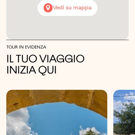
Vedi su mappa
TOUR IN EVIDENZA
IL TUO VIAGGIO
INIZIA QUI