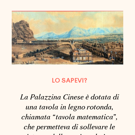
LO SAPEVI?
La Palazzina Cinese è dotata di
una tavola in legno rotonda,
chiamata “tavola matematica”,
che permetteva di sollevare le