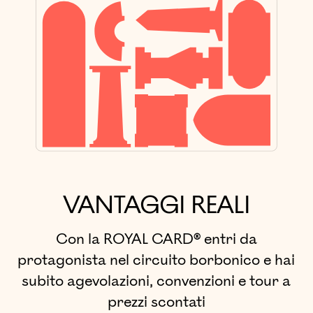
VANTAGGI REALI
Con la ROYAL CARD® entri da
protagonista nel circuito borbonico e hai
subito agevolazioni, convenzioni e tour a
prezzi scontati