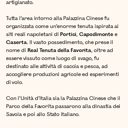
artigianato.
Tutta l’area intorno alla Palazzina Cinese fu
organizzata come un’enorme tenuta ispirata ai
siti reali napoletani di
Portici
,
Capodimonte
e
Caserta
. Il vasto possedimento, che prese il
nome di
Real Tenuta della Favorita
, oltre ad
essere vissuto come luogo di svago, fu
destinato alle attività di caccia e pesca, ad
accogliere produzioni agricole ed esperimenti
di volo.
Con l’Unità d’Italia sia la Palazzina Cinese che il
Parco della Favorita passarono alla dinastia dei
Savoia e poi allo Stato italiano.