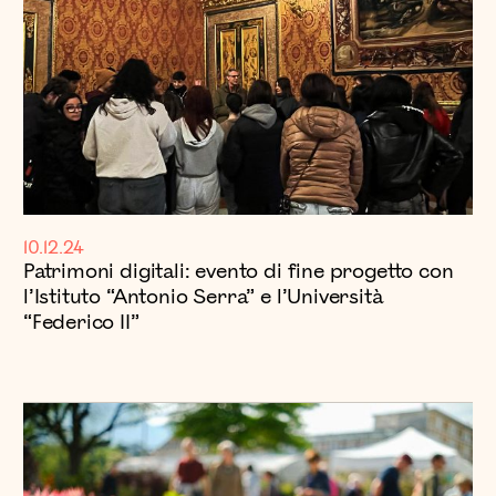
10.12.24
Patrimoni digitali: evento di fine progetto con
l’Istituto “Antonio Serra” e l’Università
“Federico II”