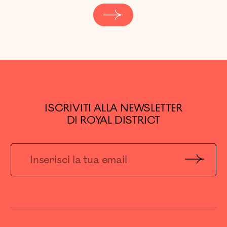
ISCRIVITI ALLA NEWSLETTER
DI ROYAL DISTRICT
Invia