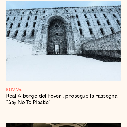
10.12.24
Real Albergo dei Poveri, prosegue la rassegna
“Say No To Plastic”