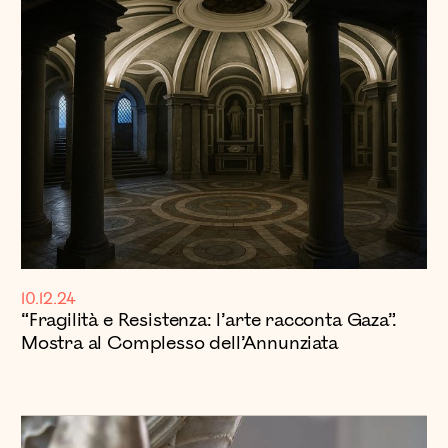
10.12.24
“Fragilità e Resistenza: l’arte racconta Gaza”.
Mostra al Complesso dell’Annunziata