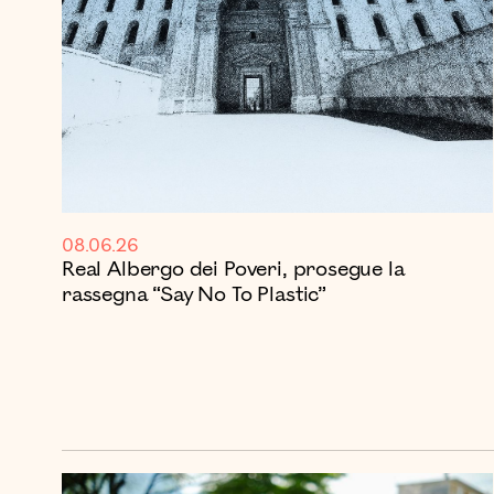
08.06.26
Real Albergo dei Poveri, prosegue la
rassegna “Say No To Plastic”