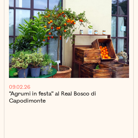
09.02.26
“Agrumi in festa” al Real Bosco di
Capodimonte