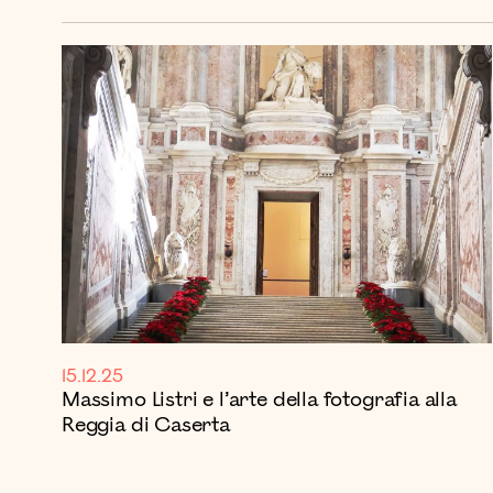
15.12.25
Massimo Listri e l’arte della fotografia alla
Reggia di Caserta