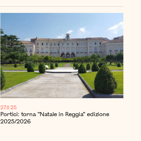
27.11.25
Portici: torna “Natale in Reggia” edizione
2025/2026