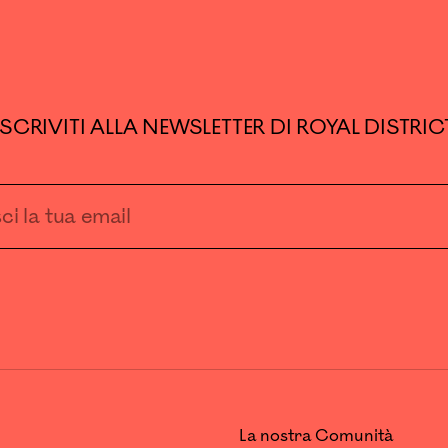
ISCRIVITI ALLA NEWSLETTER DI ROYAL DISTRIC
La nostra Comunità