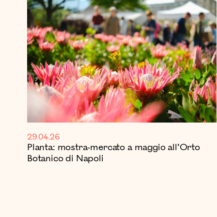
29.04.26
Planta: mostra-mercato a maggio all’Orto
Botanico di Napoli