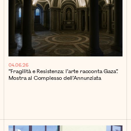
04.06.26
“Fragilità e Resistenza: l’arte racconta Gaza”.
Mostra al Complesso dell’Annunziata