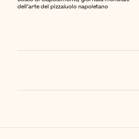
dell’arte del pizzaiuolo napoletano
Successivo »