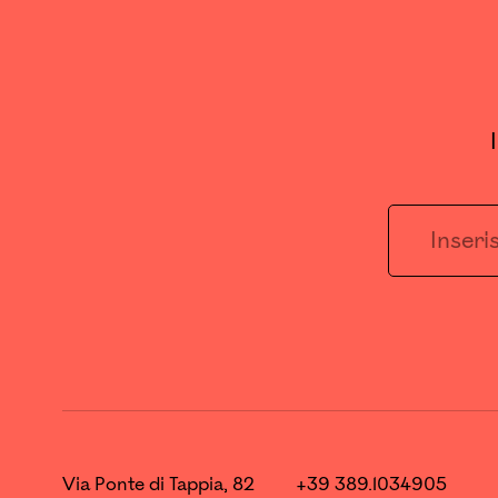
Via Ponte di Tappia, 82
+39 389.1034905