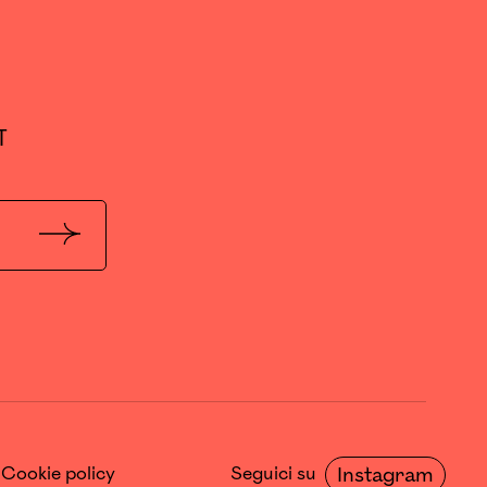
T
Invia
Cookie policy
Seguici su
Instagram