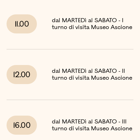
dal MARTEDì al SABATO - I
11.00
turno di visita Museo Ascione
dal MARTEDì al SABATO - II
12.00
turno di visita Museo Ascione
dal MARTEDì al SABATO - III
16.00
turno di visita Museo Ascione