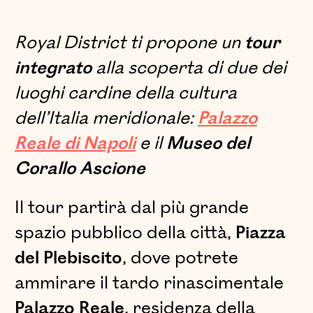
Royal District ti propone un
tour
integrato
alla scoperta di due dei
luoghi cardine della cultura
dell’Italia meridionale:
Palazzo
Reale di Napoli
e il
Museo del
Corallo Ascione
Il tour partirà dal più grande
spazio pubblico della città,
Piazza
del Plebiscito
, dove potrete
ammirare il tardo rinascimentale
Palazzo Reale
, residenza della