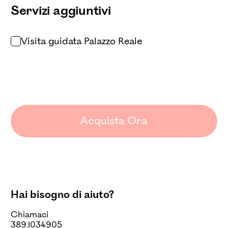
Servizi aggiuntivi
Visita guidata Palazzo Reale
Acquista Ora
Hai bisogno di aiuto?
Chiamaci
389.1034905