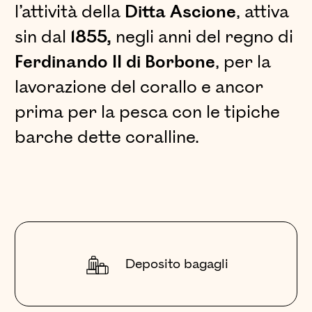
l’attività della
Ditta Ascione
, attiva
sin dal
1855,
negli anni del regno di
Ferdinando II di Borbone
, per la
lavorazione del corallo e ancor
prima per la pesca con le tipiche
barche dette coralline.
Deposito bagagli