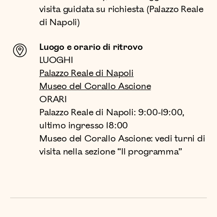
visita guidata su richiesta (Palazzo Reale
di Napoli)
Luogo e orario di ritrovo
LUOGHI
Palazzo Reale di Napoli
Museo del Corallo Ascione
ORARI
Palazzo Reale di Napoli: 9:00-19:00,
ultimo ingresso 18:00
Museo del Corallo Ascione: vedi turni di
visita nella sezione “Il programma”