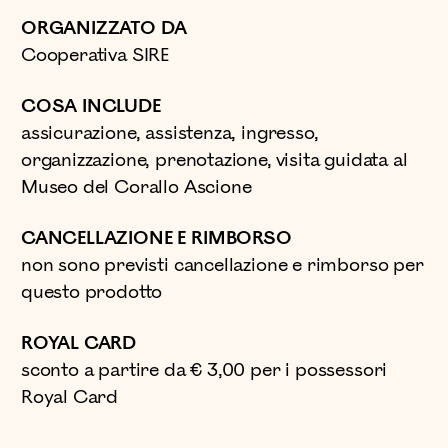
ORGANIZZATO DA
Cooperativa SIRE
COSA INCLUDE
assicurazione, assistenza, ingresso,
organizzazione, prenotazione, visita guidata al
Museo del Corallo Ascione
CANCELLAZIONE E RIMBORSO
non sono previsti cancellazione e rimborso per
questo prodotto
ROYAL CARD
sconto a partire da € 3,00 per i possessori
Royal Card