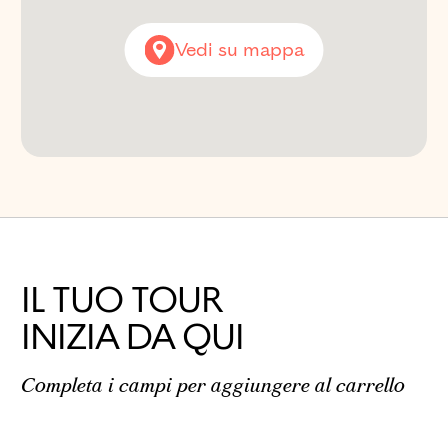
Napoli
Vedi su mappa
IL TUO TOUR
INIZIA DA QUI
Completa i campi per aggiungere al carrello