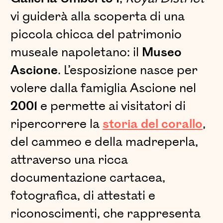
vi guiderà alla scoperta di una
piccola chicca del patrimonio
museale napoletano: il
Museo
Ascione
.
L’esposizione nasce per
volere dalla famiglia Ascione nel
2001
e permette ai visitatori di
ripercorrere la
storia del corallo
,
del cammeo e della madreperla,
attraverso una ricca
documentazione cartacea,
fotografica, di attestati e
riconoscimenti, che rappresenta