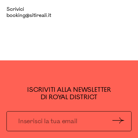
Scrivici
booking@sitireali.it
ISCRIVITI ALLA NEWSLETTER
DI ROYAL DISTRICT
Invia