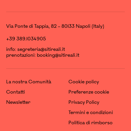
Via Ponte di Tappia, 82 – 80133 Napoli (Italy)
+39 389.1034905
info:
segreteria@sitireali.it
prenotazioni:
booking@sitireali.it
La nostra Comunità
Cookie policy
Contatti
Preferenze cookie
Newsletter
Privacy Policy
Termini e condizioni
Politica di rimborso