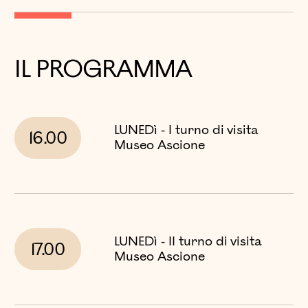
IL PROGRAMMA
LUNEDì - I turno di visita
16.00
Museo Ascione
LUNEDì - II turno di visita
17.00
Museo Ascione