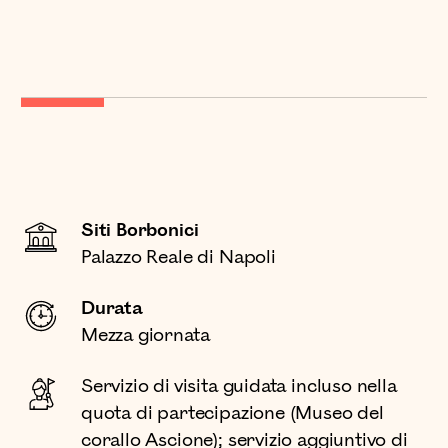
Siti Borbonici
Palazzo Reale di Napoli
Durata
Mezza giornata
Servizio di visita guidata incluso nella
quota di partecipazione (Museo del
corallo Ascione); servizio aggiuntivo di