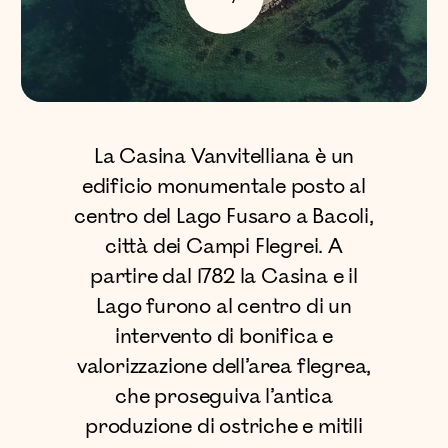
La Casina Vanvitelliana è un
edificio monumentale posto al
centro del Lago Fusaro a Bacoli,
città dei Campi Flegrei. A
partire dal 1782 la Casina e il
Lago furono al centro di un
intervento di bonifica e
valorizzazione dell’area flegrea,
che proseguiva l’antica
produzione di ostriche e mitili