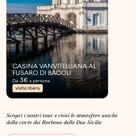
CASINA VANVITELLIANA AL
FUSARO DI BACOLI
3
€
Da
a persona
visita libera
Scopri i nostri tour e rivivi le atmosfere uniche
della corte dei Borbone delle Due Sicilie