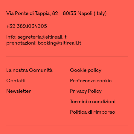
Via Ponte di Tappia, 82 – 80133 Napoli (Italy)
+39 389.1034905
info:
segreteria@sitireali.it
prenotazioni:
booking@sitireali.it
La nostra Comunità
Cookie policy
Contatti
Preferenze cookie
Newsletter
Privacy Policy
Termini e condizioni
Politica di rimborso