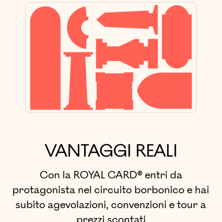
VANTAGGI REALI
Con la ROYAL CARD® entri da
protagonista nel circuito borbonico e hai
subito agevolazioni, convenzioni e tour a
prezzi scontati