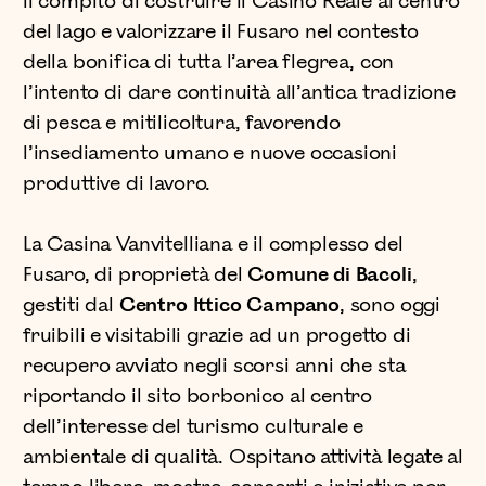
il compito di costruire il Casino Reale al centro
del lago e valorizzare il Fusaro nel contesto
della bonifica di tutta l’area flegrea, con
l’intento di dare continuità all’antica tradizione
di pesca e mitilicoltura, favorendo
l’insediamento umano e nuove occasioni
produttive di lavoro.
La Casina Vanvitelliana e il complesso del
Fusaro, di proprietà del
Comune di Bacoli
,
gestiti dal
Centro Ittico Campano
, sono oggi
fruibili e visitabili grazie ad un progetto di
recupero avviato negli scorsi anni che sta
riportando il sito borbonico al centro
dell’interesse del turismo culturale e
ambientale di qualità. Ospitano attività legate al