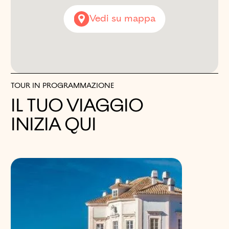
Vedi su mappa
TOUR IN PROGRAMMAZIONE
IL TUO VIAGGIO
INIZIA QUI