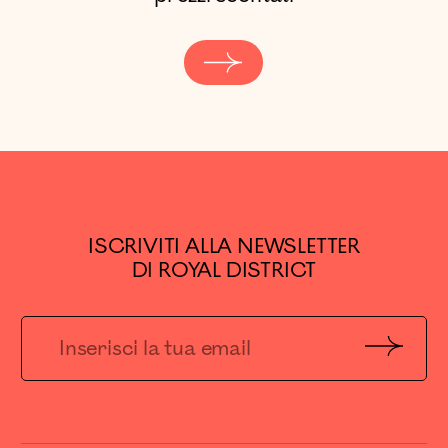
ISCRIVITI ALLA NEWSLETTER
DI ROYAL DISTRICT
Invia