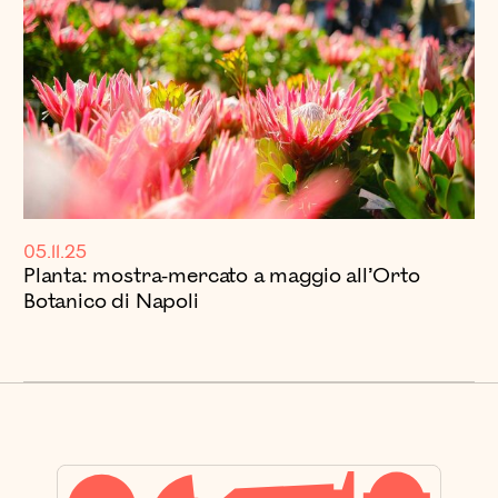
05.11.25
Planta: mostra-mercato a maggio all’Orto
Botanico di Napoli