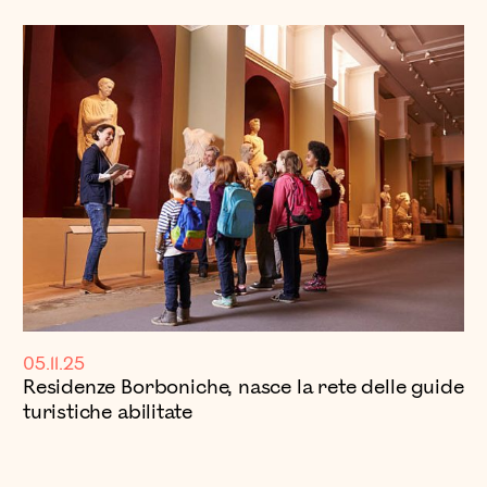
05.11.25
Residenze Borboniche, nasce la rete delle guide
turistiche abilitate