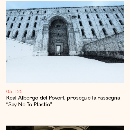
05.11.25
Real Albergo dei Poveri, prosegue la rassegna
“Say No To Plastic”