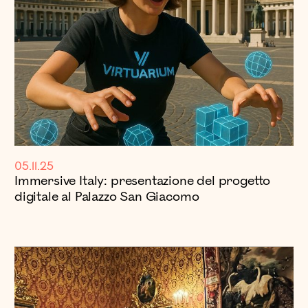
05.11.25
Immersive Italy: presentazione del progetto
digitale al Palazzo San Giacomo