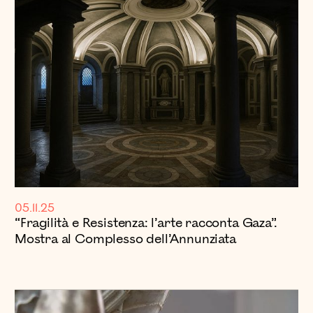
05.11.25
“Fragilità e Resistenza: l’arte racconta Gaza”.
Mostra al Complesso dell’Annunziata