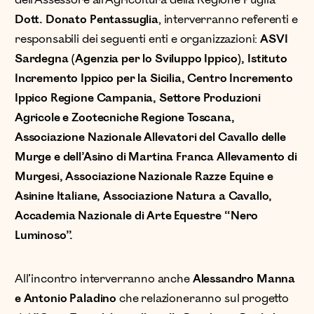
Dott. Donato Pentassuglia
, interverranno referenti e
responsabili dei seguenti enti e organizzazioni:
ASVI
Sardegna (Agenzia per lo Sviluppo Ippico), Istituto
Incremento Ippico per la Sicilia, Centro Incremento
Ippico Regione Campania, Settore Produzioni
Agricole e Zootecniche Regione Toscana,
Associazione Nazionale Allevatori del Cavallo delle
Murge e dell’Asino di Martina Franca Allevamento di
Murgesi, Associazione Nazionale Razze Equine e
Asinine Italiane, Associazione Natura a Cavallo,
Accademia Nazionale di Arte Equestre “Nero
Luminoso”.
All’incontro interverranno anche
Alessandro Manna
e Antonio Paladino
che relazioneranno sul progetto