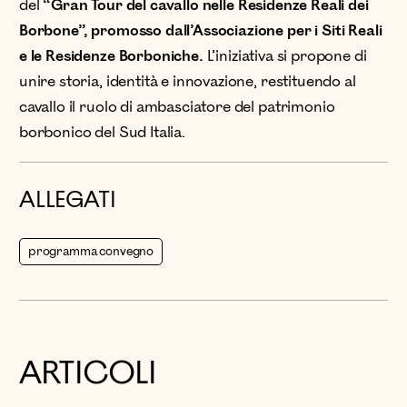
del
“Gran Tour del cavallo nelle Residenze Reali dei
Borbone”, promosso dall’Associazione per i Siti Reali
e le Residenze Borboniche.
L’iniziativa si propone di
unire storia, identità e innovazione, restituendo al
cavallo il ruolo di ambasciatore del patrimonio
borbonico del Sud Italia.
ALLEGATI
programma convegno
ARTICOLI