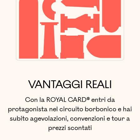
VANTAGGI REALI
Con la ROYAL CARD® entri da
protagonista nel circuito borbonico e hai
subito agevolazioni, convenzioni e tour a
prezzi scontati