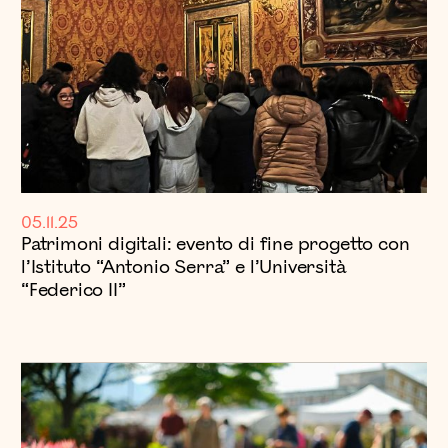
05.11.25
Patrimoni digitali: evento di fine progetto con
l’Istituto “Antonio Serra” e l’Università
“Federico II”