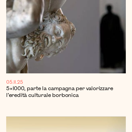
05.11.25
5×1000, parte la campagna per valorizzare
l’eredità culturale borbonica