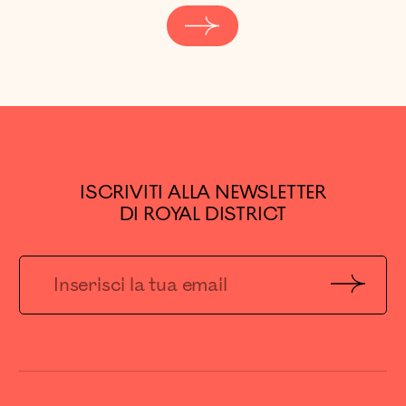
ISCRIVITI ALLA NEWSLETTER
DI ROYAL DISTRICT
Invia