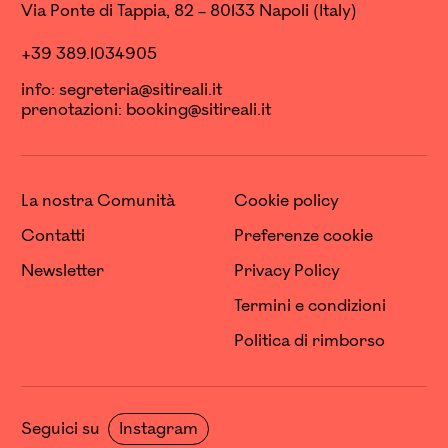
Via Ponte di Tappia, 82 – 80133 Napoli (Italy)
+39 389.1034905
info:
segreteria@sitireali.it
prenotazioni:
booking@sitireali.it
La nostra Comunità
Cookie policy
Contatti
Preferenze cookie
Newsletter
Privacy Policy
Termini e condizioni
Politica di rimborso
Seguici su
Instagram