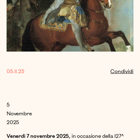
05.11.25
Condividi
5
Novembre
2025
Venerdì 7 novembre 2025,
in occasione della 127^