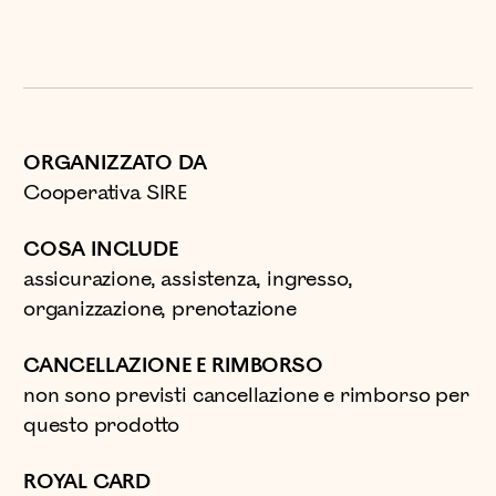
ORGANIZZATO DA
Cooperativa SIRE
COSA INCLUDE
assicurazione, assistenza, ingresso,
organizzazione, prenotazione
CANCELLAZIONE E RIMBORSO
non sono previsti cancellazione e rimborso per
questo prodotto
ROYAL CARD