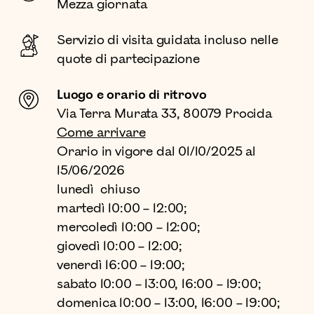
Mezza giornata
Servizio di visita guidata incluso nelle
quote di partecipazione
Luogo e orario di ritrovo
Via Terra Murata 33, 80079 Procida
Come arrivare
Orario in vigore dal 01/10/2025 al
15/06/2026
lunedì chiuso
martedì 10:00 – 12:00;
mercoledì 10:00 – 12:00;
giovedì 10:00 – 12:00;
venerdì 16:00 – 19:00;
sabato 10:00 – 13:00, 16:00 – 19:00;
domenica 10:00 – 13:00, 16:00 – 19:00;