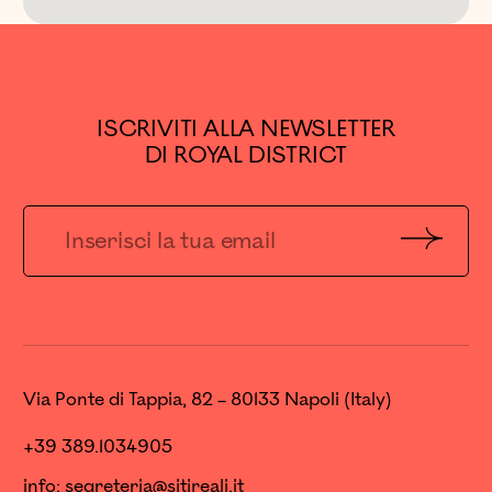
ISCRIVITI ALLA NEWSLETTER
DI ROYAL DISTRICT
Invia
Via Ponte di Tappia, 82 – 80133 Napoli (Italy)
+39 389.1034905
info:
segreteria@sitireali.it