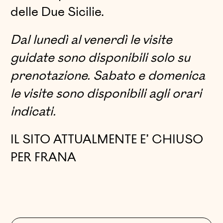
delle Due Sicilie.
Dal lunedì al venerdì le visite
guidate sono disponibili solo su
prenotazione. Sabato e domenica
le visite sono disponibili agli orari
indicati.
IL SITO ATTUALMENTE E’ CHIUSO
PER FRANA