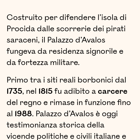
Costruito per difendere l’isola di
Procida dalle scorrerie dei pirati
saraceni, il Palazzo d’Avalos
fungeva da residenza signorile e
da fortezza militare.
Primo tra i siti reali borbonici dal
1735
, nel
1815
fu adibito a
carcere
del regno e rimase in funzione fino
al
1988
. Palazzo d’Avalos è oggi
testimonianza storica della
vicende politiche e civili italiane e