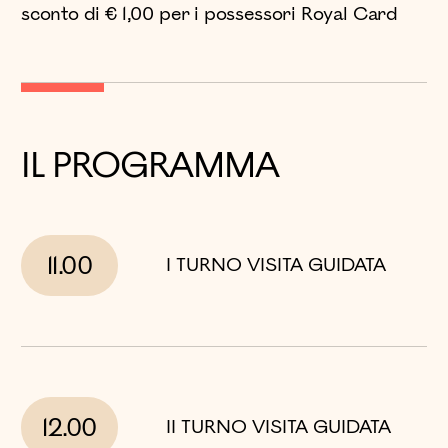
sconto di € 1,00 per i possessori Royal Card
IL PROGRAMMA
11.00
I TURNO VISITA GUIDATA
12.00
II TURNO VISITA GUIDATA