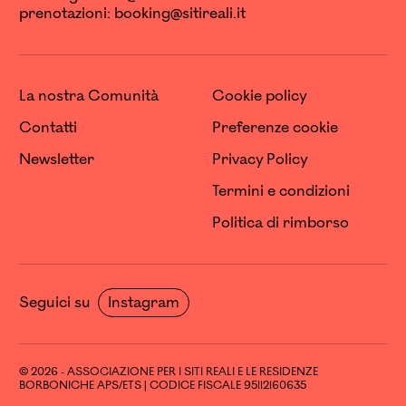
prenotazioni:
booking@sitireali.it
La nostra Comunità
Cookie policy
Contatti
Preferenze cookie
Newsletter
Privacy Policy
Termini e condizioni
Politica di rimborso
Seguici su
Instagram
© 2026 - ASSOCIAZIONE PER I SITI REALI E LE RESIDENZE
BORBONICHE APS/ETS | CODICE FISCALE 95112160635