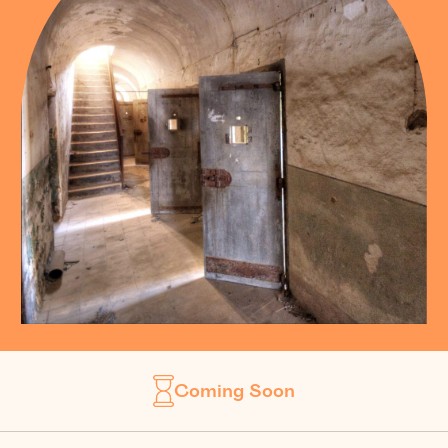
Coming Soon