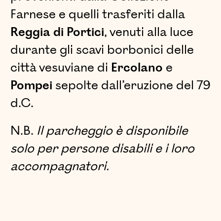
Farnese e quelli trasferiti dalla
Reggia di Portici
, venuti alla luce
durante gli scavi borbonici delle
città vesuviane di
Ercolano
e
Pompei
sepolte dall’eruzione del 79
d.C.
N.B.
Il parcheggio è disponibile
solo per persone disabili e i loro
accompagnatori.