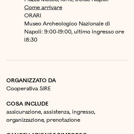
Come arrivare
ORARI
Museo Archeologico Nazionale di
Napoli: 9:00-19:00, ultimo ingresso ore
18:30
ORGANIZZATO DA
Cooperativa SIRE
COSA INCLUDE
assicurazione, assistenza, ingresso,
organizzazione, prenotazione