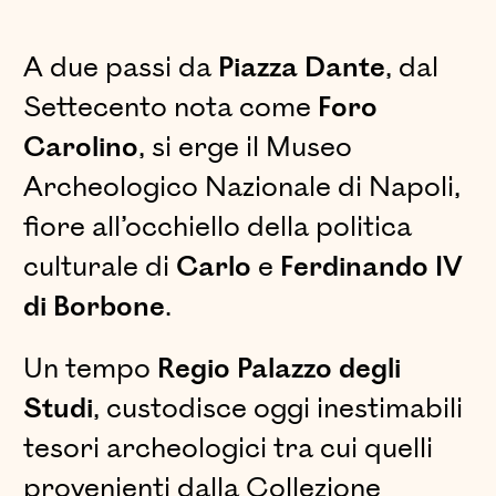
A due passi da
Piazza
Dante
, dal
Settecento nota come
Foro
Carolino
, si erge il Museo
Archeologico Nazionale di Napoli,
fiore all’occhiello della politica
culturale di
Carlo
e
Ferdinando IV
di Borbone
.
Un tempo
Regio Palazzo degli
Studi
, custodisce oggi inestimabili
tesori archeologici tra cui quelli
provenienti dalla Collezione