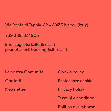
Via Ponte di Tappia, 82 – 80133 Napoli (Italy)
+39 389.1034905
info:
segreteria@sitireali.it
prenotazioni:
booking@sitireali.it
La nostra Comunità
Cookie policy
Contatti
Preferenze cookie
Newsletter
Privacy Policy
Termini e condizioni
Politica di rimborso