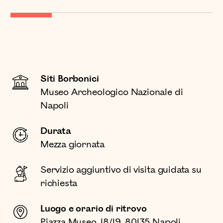
Siti Borbonici
Museo Archeologico Nazionale di
Napoli
Durata
Mezza giornata
Servizio aggiuntivo di visita guidata su
richiesta
Luogo e orario di ritrovo
Piazza Museo, 18/19, 80135 Napoli