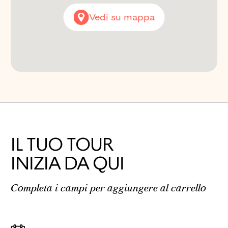
Vedi su mappa
IL TUO TOUR
INIZIA DA QUI
Completa i campi per aggiungere al carrello