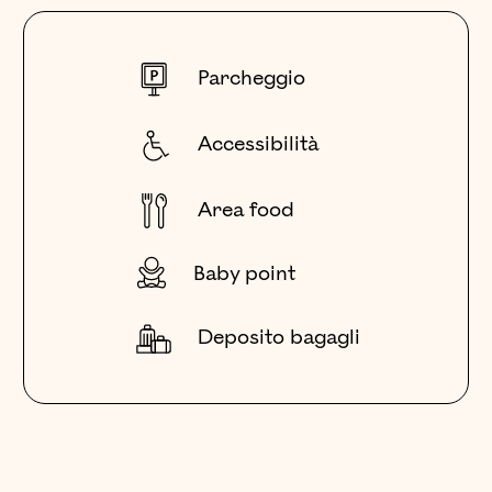
Parcheggio
Accessibilità
Area food
Baby point
Deposito bagagli