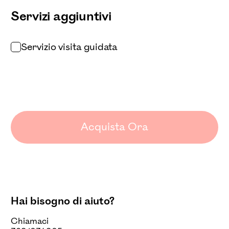
Servizi aggiuntivi
Servizio visita guidata
Acquista Ora
Hai bisogno di aiuto?
Chiamaci