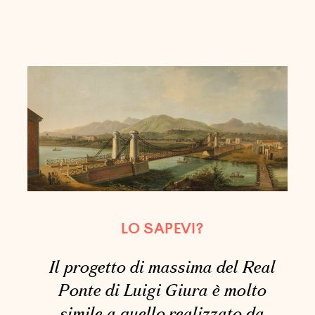
LO SAPEVI?
Il progetto di massima del Real
Ponte di Luigi Giura è molto