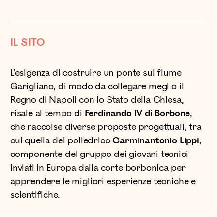
IL SITO
L’esigenza di costruire un ponte sul fiume
Garigliano, di modo da collegare meglio il
Regno di Napoli con lo Stato della Chiesa,
risale al tempo di
Ferdinando IV di Borbone
,
che raccolse diverse proposte progettuali, tra
cui quella del poliedrico
Carminantonio Lippi
,
componente del gruppo dei giovani tecnici
inviati in Europa dalla corte borbonica per
apprendere le migliori esperienze tecniche e
scientifiche.