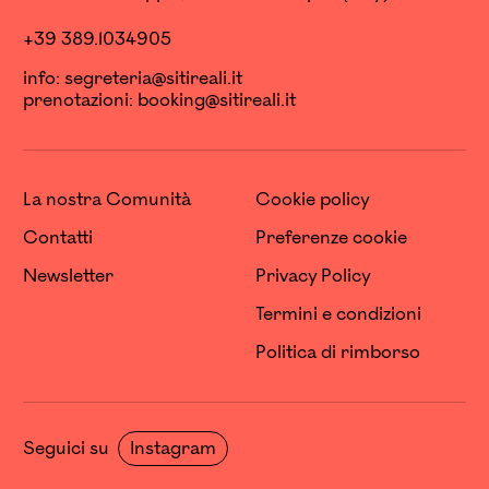
+39 389.1034905
info:
segreteria@sitireali.it
prenotazioni:
booking@sitireali.it
La nostra Comunità
Cookie policy
Contatti
Preferenze cookie
Newsletter
Privacy Policy
Termini e condizioni
Politica di rimborso
Seguici su
Instagram