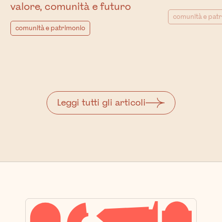
valore, comunità e futuro
comunità e pat
comunità e patrimonio
Leggi tutti gli articoli