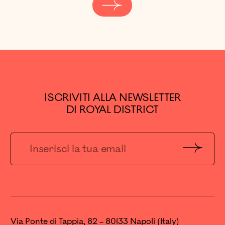
ISCRIVITI ALLA NEWSLETTER
DI ROYAL DISTRICT
Invia
Via Ponte di Tappia, 82 – 80133 Napoli (Italy)