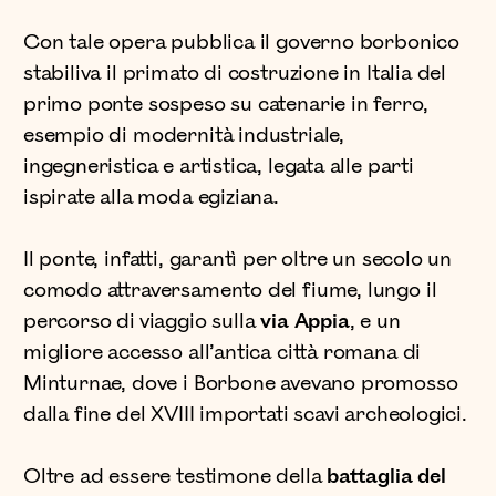
Con tale opera pubblica il governo borbonico
stabiliva il primato di costruzione in Italia del
primo ponte sospeso su catenarie in ferro,
esempio di modernità industriale,
ingegneristica e artistica, legata alle parti
ispirate alla moda egiziana.
Il ponte, infatti, garantì per oltre un secolo un
comodo attraversamento del fiume, lungo il
percorso di viaggio sulla
via Appia
, e un
migliore accesso all’antica città romana di
Minturnae, dove i Borbone avevano promosso
dalla fine del XVIII importati scavi archeologici.
Oltre ad essere testimone della
battaglia del