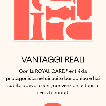
VANTAGGI REALI
Con la ROYAL CARD® entri da
protagonista nel circuito borbonico e hai
subito agevolazioni, convenzioni e tour a
prezzi scontati