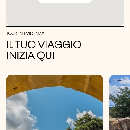
TOUR IN EVIDENZA
IL TUO VIAGGIO
INIZIA QUI