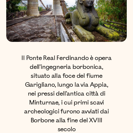
Il Ponte Real Ferdinando è opera
dell'ingegneria borbonica,
situato alla foce del fiume
Garigliano, lungo la via Appia,
nei pressi dell'antica città di
Minturnae, i cui primi scavi
archeologici furono avviati dai
Borbone alla fine del XVIII
secolo