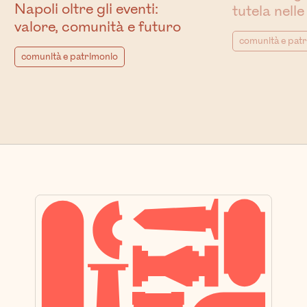
Napoli oltre gli eventi:
tutela nelle
valore, comunità e futuro
comunità e pat
comunità e patrimonio