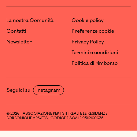
La nostra Comunità
Cookie policy
Contatti
Preferenze cookie
Newsletter
Privacy Policy
Termini e condizioni
Politica di rimborso
Seguici su
Instagram
© 2026 - ASSOCIAZIONE PER I SITI REALI E LE RESIDENZE
BORBONICHE APS/ETS | CODICE FISCALE 95112160635