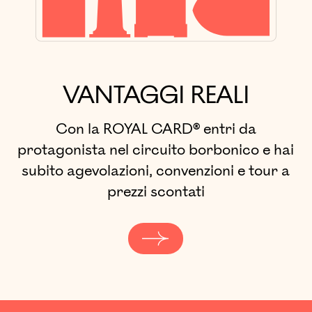
VANTAGGI REALI
Con la ROYAL CARD® entri da
protagonista nel circuito borbonico e hai
subito agevolazioni, convenzioni e tour a
prezzi scontati