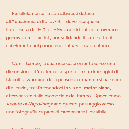
Parallelamente, la sua attività didattica
all’Accademia di Belle Arti – dove insegnerà
Fotografia dal 1975 al 1994 – contribuisce a formare
generazioni di artisti, consolidando il suo ruolo di
riferimento nel panorama culturale napoletano.
Con il tempo, la sua ricerca si orienta verso una
dimensione più intima e sospesa. Le sue immagini di
Napoli si svuotano della presenza umana e si caricano
di silenzio, trasformandosi in visioni
metafisiche
,
attraversate dalla memoria e dal tempo. Opere come
Vedute di Napoli
segnano questo passaggio verso
una fotografia capace di raccontare l’invisibile.