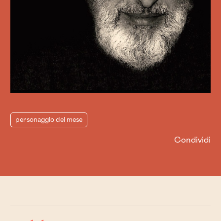
personaggio del mese
Condividi