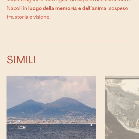
Napoli in
luogo della memoria e dell’anima
, sospeso
tra storia e visione.
SIMILI