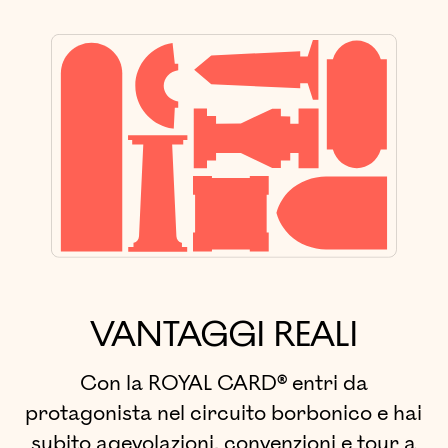
VANTAGGI REALI
Con la ROYAL CARD® entri da
protagonista nel circuito borbonico e hai
subito agevolazioni, convenzioni e tour a