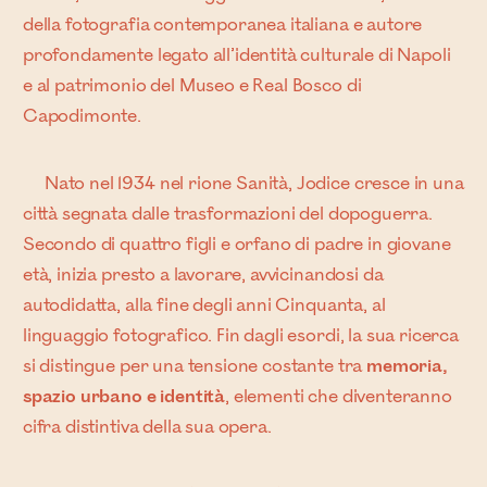
della fotografia contemporanea italiana e autore
profondamente legato all’identità culturale di Napoli
e al patrimonio del Museo e Real Bosco di
Capodimonte.
Nato nel 1934 nel rione Sanità, Jodice cresce in una
città segnata dalle trasformazioni del dopoguerra.
Secondo di quattro figli e orfano di padre in giovane
età, inizia presto a lavorare, avvicinandosi da
autodidatta, alla fine degli anni Cinquanta, al
linguaggio fotografico. Fin dagli esordi, la sua ricerca
si distingue per una tensione costante tra
memoria,
spazio urbano e identità
, elementi che diventeranno
cifra distintiva della sua opera.