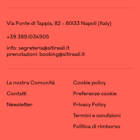
Via Ponte di Tappia, 82 – 80133 Napoli (Italy)
+39 389.1034905
info:
segreteria@sitireali.it
prenotazioni:
booking@sitireali.it
La nostra Comunità
Cookie policy
Contatti
Preferenze cookie
Newsletter
Privacy Policy
Termini e condizioni
Politica di rimborso