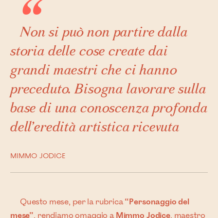
Non si può non partire dalla
storia delle cose create dai
grandi maestri che ci hanno
preceduto. Bisogna lavorare sulla
base di una conoscenza profonda
dell’eredità artistica ricevuta
MIMMO JODICE
Questo mese, per la rubrica
“Personaggio del
mese”
, rendiamo omaggio a
Mimmo Jodice
, maestro