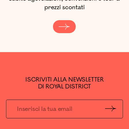
prezzi scontati
ISCRIVITI ALLA NEWSLETTER
DI ROYAL DISTRICT
Invia