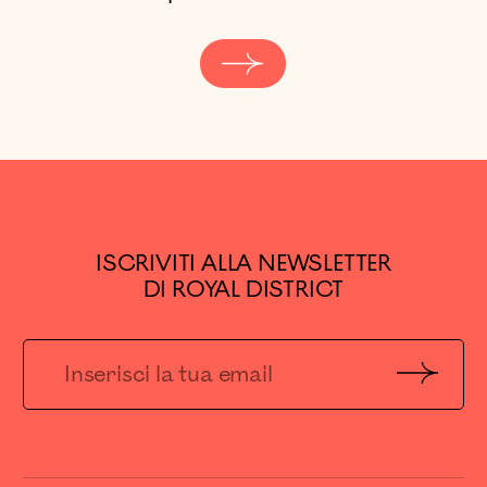
ISCRIVITI ALLA NEWSLETTER
DI ROYAL DISTRICT
Invia