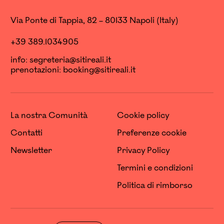
Via Ponte di Tappia, 82 – 80133 Napoli (Italy)
+39 389.1034905
info:
segreteria@sitireali.it
prenotazioni:
booking@sitireali.it
La nostra Comunità
Cookie policy
Contatti
Preferenze cookie
Newsletter
Privacy Policy
Termini e condizioni
Politica di rimborso