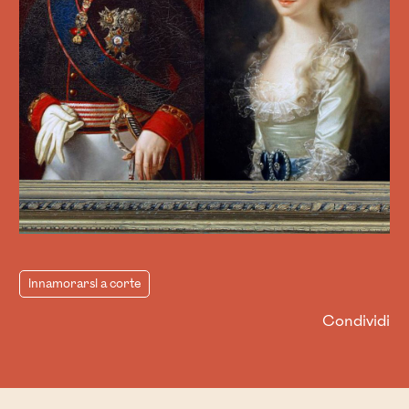
innamorarsi a corte
Condividi