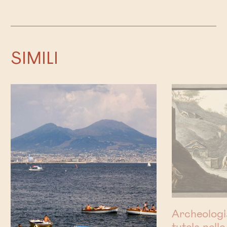
SIMILI
Archeologia