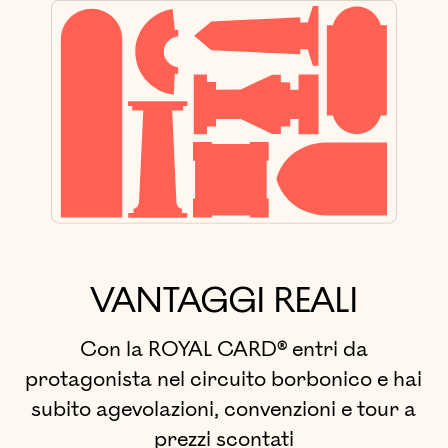
VANTAGGI REALI
Con la ROYAL CARD® entri da
protagonista nel circuito borbonico e hai
subito agevolazioni, convenzioni e tour a
prezzi scontati