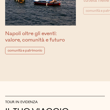
tutela nelle
comunità e pat
Napoli oltre gli eventi:
valore, comunità e futuro
comunità e patrimonio
TOUR IN EVIDENZA